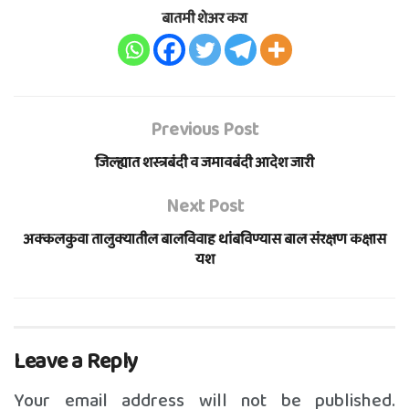
बातमी शेअर करा
Previous Post
जिल्ह्यात शस्त्रबंदी व जमावबंदी आदेश जारी
Next Post
अक्कलकुवा तालुक्यातील बालविवाह थांबविण्यास बाल संरक्षण कक्षास
यश
Leave a Reply
Your email address will not be published.