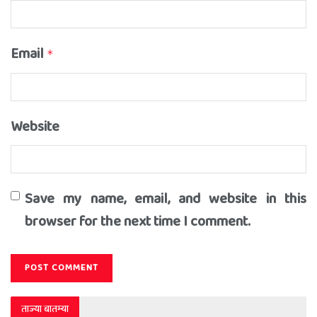
Email
*
Website
Save my name, email, and website in this
browser for the next time I comment.
ताज्या बातम्या