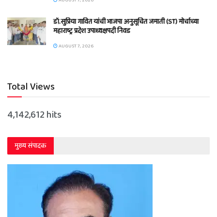
AUGUST 7, 2026
डॉ.सुप्रिया गावित यांची भाजपा अनुसूचित जमाती (ST) मोर्चाच्या
महाराष्ट्र प्रदेश उपाध्यक्षपदी निवड
AUGUST 7, 2026
Total Views
4,142,612 hits
मुख्य संपादक