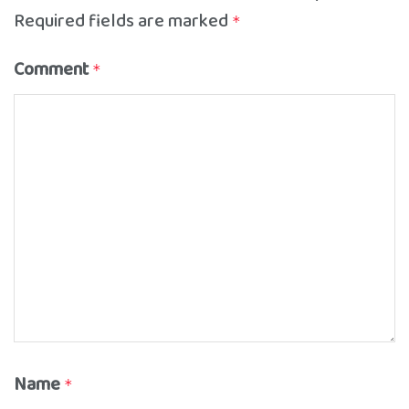
Required fields are marked
*
Comment
*
Name
*