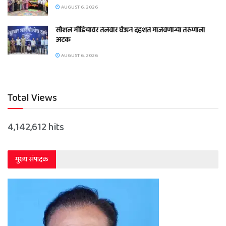
AUGUST 6, 2026
सोशल मीडियावर तलवार घेऊन दहशत माजवणाऱ्या तरुणाला
अटक
AUGUST 6, 2026
Total Views
4,142,612 hits
मुख्य संपादक