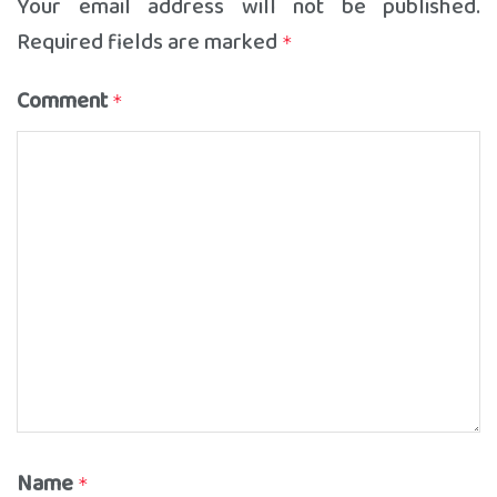
Your email address will not be published.
Required fields are marked
*
Comment
*
Name
*