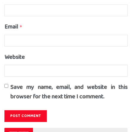
Email
*
Website
Save my name, email, and website in this
browser for the next time I comment.