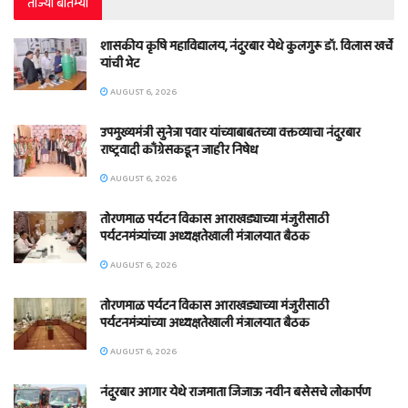
ताज्या बातम्या
शासकीय कृषि महाविद्यालय, नंदुरबार येथे कुलगुरू डॉ. विलास खर्चे
यांची भेट
AUGUST 6, 2026
उपमुख्यमंत्री सुनेत्रा पवार यांच्याबाबतच्या वक्तव्याचा नंदुरबार
राष्ट्रवादी काँग्रेसकडून जाहीर निषेध
AUGUST 6, 2026
तोरणमाळ पर्यटन विकास आराखड्याच्या मंजुरीसाठी
पर्यटनमंत्र्यांच्या अध्यक्षतेखाली मंत्रालयात बैठक
AUGUST 6, 2026
तोरणमाळ पर्यटन विकास आराखड्याच्या मंजुरीसाठी
पर्यटनमंत्र्यांच्या अध्यक्षतेखाली मंत्रालयात बैठक
AUGUST 6, 2026
नंदुरबार आगार येथे राजमाता जिजाऊ नवीन बसेसचे लोकार्पण