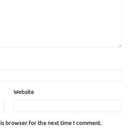
Website
his browser for the next time I comment.