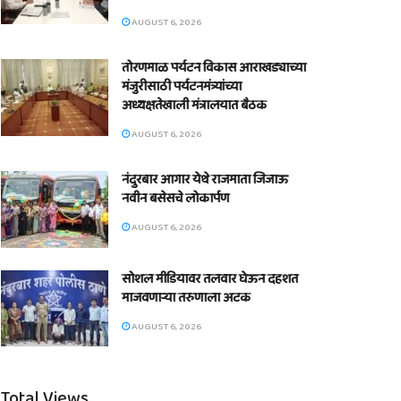
AUGUST 6, 2026
तोरणमाळ पर्यटन विकास आराखड्याच्या
मंजुरीसाठी पर्यटनमंत्र्यांच्या
अध्यक्षतेखाली मंत्रालयात बैठक
AUGUST 6, 2026
नंदुरबार आगार येथे राजमाता जिजाऊ
नवीन बसेसचे लोकार्पण
AUGUST 6, 2026
सोशल मीडियावर तलवार घेऊन दहशत
माजवणाऱ्या तरुणाला अटक
AUGUST 6, 2026
Total Views