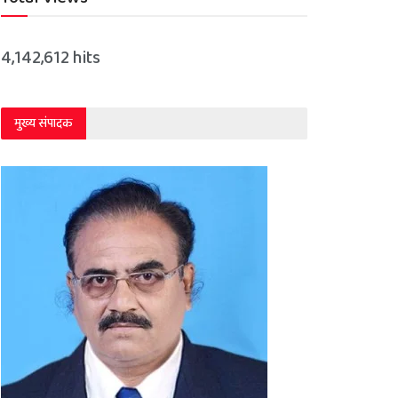
4,142,612 hits
मुख्य संपादक