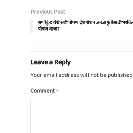
Previous Post
राणीकुंड येथे सही पोषण देश रोशन जनजागृतीसाठी भरवि
पोषण बाजार
Leave a Reply
Your email address will not be published
Comment
*