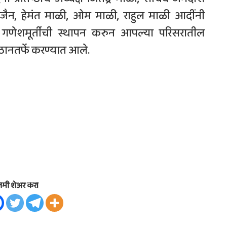
 जैन, हेमंत माळी, ओम माळी, राहुल माळी आदींनी
रक गणेशमूर्तीची स्थापन करुन आपल्या परिसरातील
ष्ठानतर्फे करण्यात आले.
तमी शेअर करा