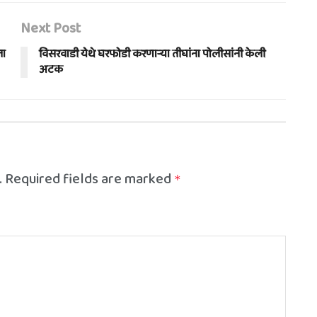
Next Post
ला
विसरवाडी येथे घरफोडी करणार्‍या तीघांना पोलीसांनी केली
अटक
.
Required fields are marked
*