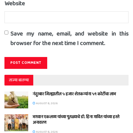
Website
Save my name, email, and website in this
browser for the next time I comment.
ताज्या बातम्या
नंदुरबार जिल्ह्यातील ५ हजार शेतकऱ्यांना ५९ कोटींचा लाभ
AUGUST 8, 2026
भगवान एकलव्य यांच्या पुतळ्याचे डॉ. हिना गावित यांच्या हस्ते
अनावरण
AUGUST 8, 2026