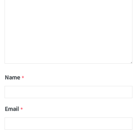
Name
*
Email
*