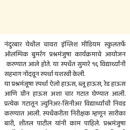
नंदुरबार येथील चावरा इंग्लिश मीडियम स्कुलतर्फे
ऑलम्पिक बुमरँग प्रश्नमंजुषा कार्यक्रमाचे आयोजन
करण्यात आले होते. या स्पर्धेत सुमारे १६ विद्यार्थ्यांनी
सहभाग नोंदवून स्पर्धा यशस्वी केली.
या प्रश्नमंजूषा स्पर्धा ऐलो हाऊस, ब्लू हाऊस, रेड हाऊस
आणि ग्रीन हाऊस अशा चार गटात घेण्यात आली.
प्रत्येक गटातून ज्युनिअर-सिनीअर विद्यार्थ्यांची निवड
करण्यात आली. स्पर्धेकरीता निरीक्षक म्हणून सारीका
बारी, शीतल पाटील यांनी काम पाहिले. प्रश्नमंजुषा