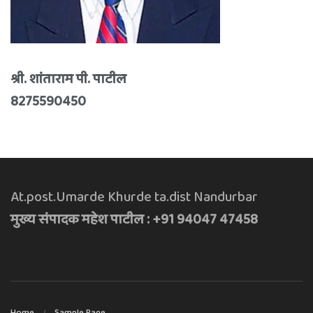
श्री. शांताराम पी. पाटील
8275590450
At.post.Umarde Khurde ta.dist Nandurbar
मुख्य संपादक महेश पाटील : +91 94047 47458
Home
Sample Page