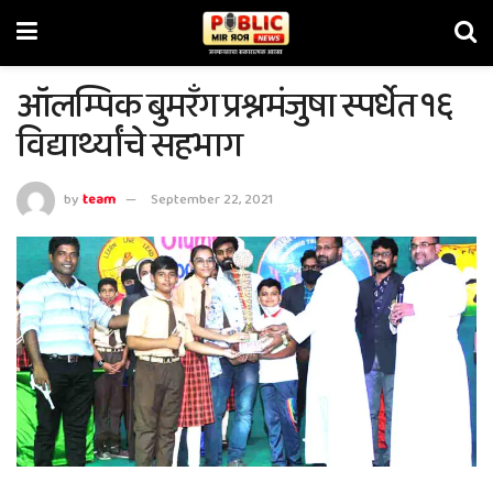
ऑलम्पिक बुमरँग प्रश्नमंजुषा स्पर्धेत १६
विद्यार्थ्यांचे सहभाग
by
team
September 22, 2021