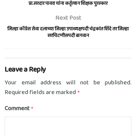
प्रा.सरदार पावरा यांना कर्तृत्वान शिक्षक पुरस्कार
Next Post
जिल्हा कॉंग्रेस सेवा दलाच्या जिल्हा उपाध्यक्षपदी चंद्रकांत शिंदे तर जिल्हा
सरचिटणीसपदी बागवान
Leave a Reply
Your email address will not be published.
Required fields are marked
*
Comment
*