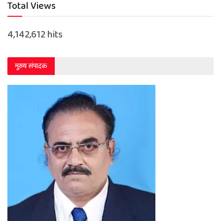
Total Views
4,142,612 hits
मुख्य संपादक