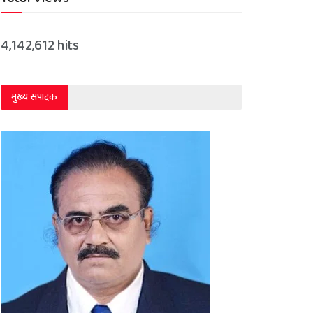
4,142,612 hits
मुख्य संपादक