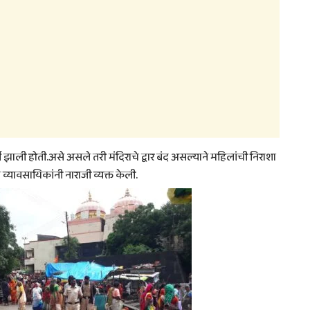
 झाली होती.असे असले तरी मंदिराचे द्वार बंद असल्याने महिलांची निराशा
व्यावसायिकांनी नाराजी व्यक्त केली.