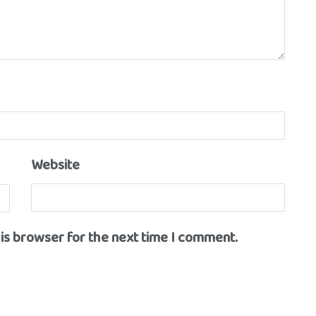
Website
his browser for the next time I comment.