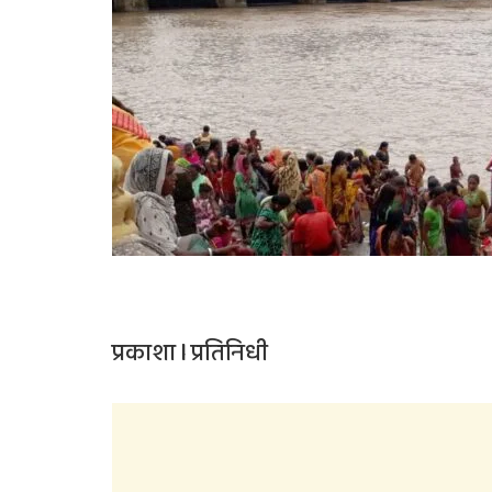
प्रकाशा l प्रतिनिधी