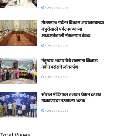
AUGUST 6, 2026
तोरणमाळ पर्यटन विकास आराखड्याच्या
मंजुरीसाठी पर्यटनमंत्र्यांच्या
अध्यक्षतेखाली मंत्रालयात बैठक
AUGUST 6, 2026
नंदुरबार आगार येथे राजमाता जिजाऊ
नवीन बसेसचे लोकार्पण
AUGUST 6, 2026
सोशल मीडियावर तलवार घेऊन दहशत
माजवणाऱ्या तरुणाला अटक
AUGUST 6, 2026
Total Views