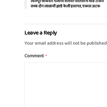
लालपूर शिवारात गांजाची शेतीवर पोलिसांनी धाड टाकत
सव्वा दोन लाखाची झाडे केली हस्तगत, एकास अटक
Leave a Reply
Your email address will not be published
Comment
*