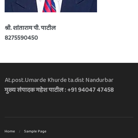
श्री. शांताराम पी. पाटील
8275590450
At.post.Umarde Khurde ta.dist Nandurbar
मुख्य संपादक महेश पाटील : +91 94047 47458
Home
Sample Page