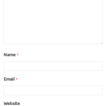
Name
*
Email
*
Website