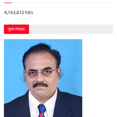
4,142,612 hits
मुख्य संपादक