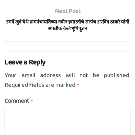
Next Post
उमर्दे खुर्द येथे ग्रामपंचायतिच्या नवीन इमारतीचे सरपंच अरविंद ठाकरे यांनी
सपत्नीक केले भूमिपूजन
Leave a Reply
Your email address will not be published.
Required fields are marked
*
Comment
*