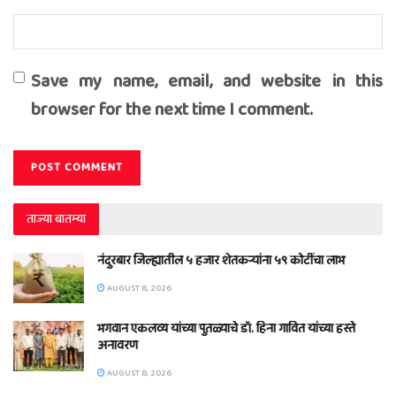
Save my name, email, and website in this
browser for the next time I comment.
ताज्या बातम्या
नंदुरबार जिल्ह्यातील ५ हजार शेतकऱ्यांना ५९ कोटींचा लाभ
AUGUST 8, 2026
भगवान एकलव्य यांच्या पुतळ्याचे डॉ. हिना गावित यांच्या हस्ते
अनावरण
AUGUST 8, 2026