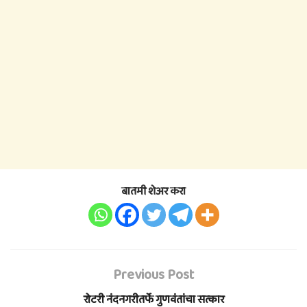
बातमी शेअर करा
Previous Post
रोटरी नंदनगरीतर्फे गुणवंतांचा सत्कार