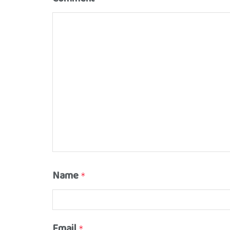
Name
*
Email
*