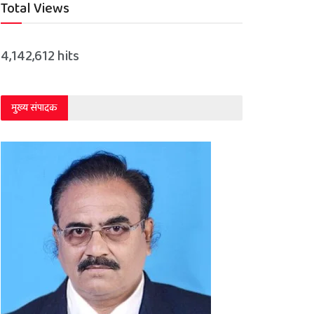
Total Views
4,142,612 hits
मुख्य संपादक