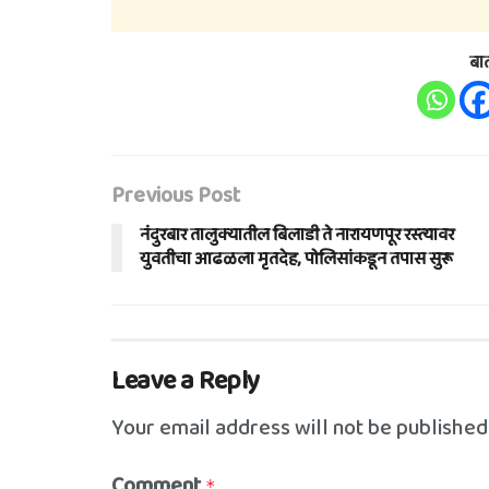
बा
Previous Post
नंदुरबार तालुक्यातील बिलाडी ते नारायणपूर रस्त्यावर
युवतीचा आढळला मृतदेह, पोलिसांकडून तपास सुरू
Leave a Reply
Your email address will not be published
Comment
*