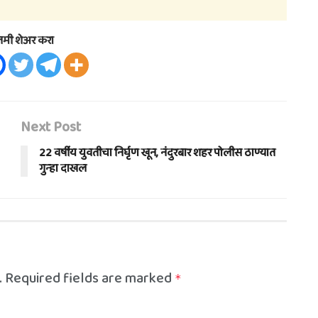
तमी शेअर करा
Next Post
22 वर्षीय युवतीचा निर्घृण खून, नंदुरबार शहर पोलीस ठाण्यात
गुन्हा दाखल
.
Required fields are marked
*