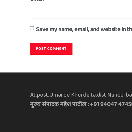
Save my name, email, and website in t
At.post.Umarde Khurde ta.dist Nandurba
मुख्य संपादक महेश पाटील : +91 94047 4745