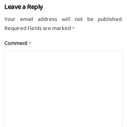
Leave a Reply
Your email address will not be published.
Required fields are marked
*
Comment
*