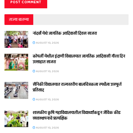
ताज्या बातम्या
नांदर्खे येथे जागतिक आदिवासी दिवस साजरा
AUGUST 10, 2026
कोपर्ली येथील इंदाणी विद्यालयात जागतिक आदिवासी गौरव दिन
उत्साहात साजरा
AUGUST 10, 2026
सैनिकी विद्यालयात राज्यस्तरीय बालचित्रकला स्पर्धेला उत्स्फूर्त
प्रतिसाद
AUGUST 10, 2026
शासकीय कृषि महाविद्यालयातील विद्यार्थ्यांकडून जैविक कीड
व्यवस्थापनाचे प्रात्यक्षिक
AUGUST 10, 2026