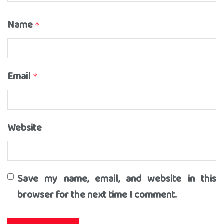
Name
*
Email
*
Website
Save my name, email, and website in this
browser for the next time I comment.