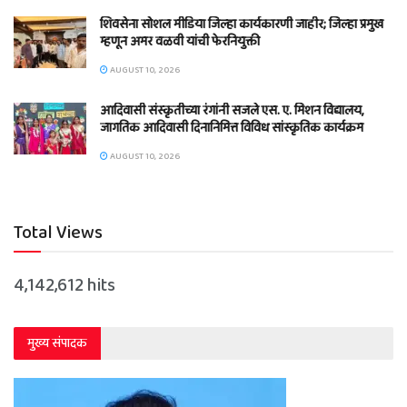
शिवसेना सोशल मीडिया जिल्हा कार्यकारणी जाहीर; जिल्हा प्रमुख
म्हणून अमर वळवी यांची फेरनियुक्ती
AUGUST 10, 2026
आदिवासी संस्कृतीच्या रंगांनी सजले एस. ए. मिशन विद्यालय,
जागतिक आदिवासी दिनानिमित्त विविध सांस्कृतिक कार्यक्रम
AUGUST 10, 2026
Total Views
4,142,612 hits
मुख्य संपादक