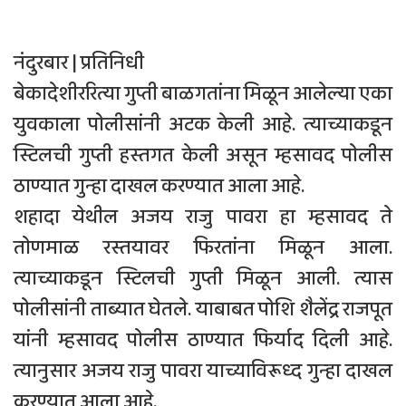
नंदुरबार | प्रतिनिधी
बेकादेशीररित्या गुप्ती बाळगतांना मिळून आलेल्या एका
युवकाला पोलीसांनी अटक केली आहे. त्याच्याकडून
स्टिलची गुप्ती हस्तगत केली असून म्हसावद पोलीस
ठाण्यात गुन्हा दाखल करण्यात आला आहे.
शहादा येथील अजय राजु पावरा हा म्हसावद ते
तोणमाळ रस्तयावर फिरतांना मिळून आला.
त्याच्याकडून स्टिलची गुप्ती मिळून आली. त्यास
पोलीसांनी ताब्यात घेतले. याबाबत पोशि शैलेंद्र राजपूत
यांनी म्हसावद पोलीस ठाण्यात फिर्याद दिली आहे.
त्यानुसार अजय राजु पावरा याच्याविरूध्द गुन्हा दाखल
करण्यात आला आहे.