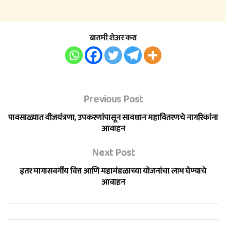
बातमी शेअर करा
Previous Post
पावसाळ्यात वीजयंत्रणा, उपकरणांपासून सावधान महावितरणचे नागरिकांना
आवाहन
Next Post
इतर मागासवर्गीय वित्त आणि महामंडळाच्या योजनांचा लाभ घेण्याचे
आवाहन